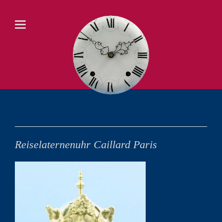
Reiselaternenuhr Caillard Paris