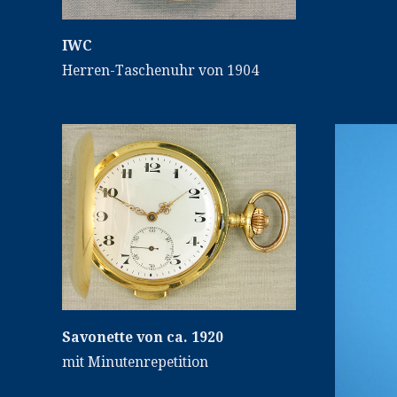
IWC
Herren-Taschenuhr von 1904
Savonette von ca. 1920
mit Minutenrepetition