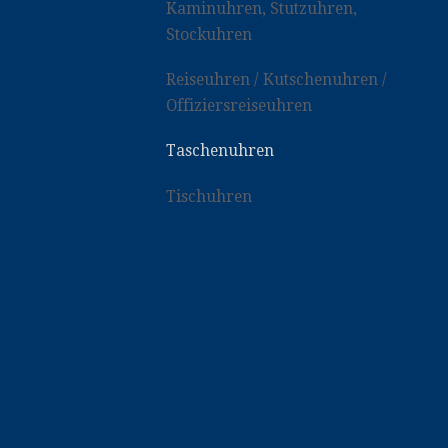
Kaminuhren, Stutzuhren,
Stockuhren
Reiseuhren / Kutschenuhren /
Offiziersreiseuhren
Taschenuhren
Tischuhren