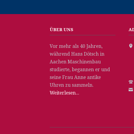
ÜBER UNS
A
Vor mehr als 40 Jahren,
während Hans Dötsch in
Aachen Maschinenbau
studierte, begannen er und
seine Frau Anne antike
Uhren zu sammeln.
Weiterlesen...