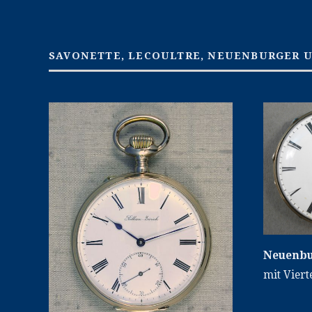
SAVONETTE, LECOULTRE, NEUENBURGER 
Neuenbu
mit Viert