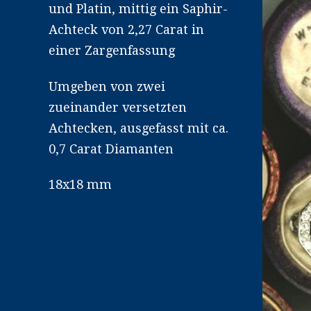
und Platin, mittig ein Saphir-
Achteck von 2,27 Carat in
einer Zargenfassung
Umgeben von zwei
zueinander versetzten
Achtecken, ausgefasst mit ca.
0,7 Carat Diamanten
18x18 mm