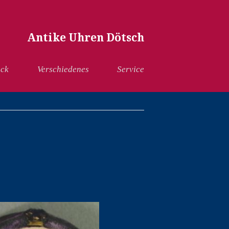
Antike Uhren Dötsch
ck
Verschiedenes
Service