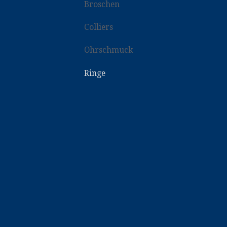
Broschen
Colliers
Ohrschmuck
Ringe