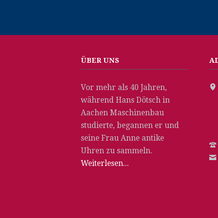
ÜBER UNS
A
Vor mehr als 40 Jahren,
während Hans Dötsch in
Aachen Maschinenbau
studierte, begannen er und
seine Frau Anne antike
Uhren zu sammeln.
Weiterlesen...