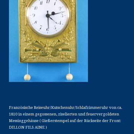
Französische Reiseuhr/Kutschenuhr/Schlafzimmeruhr von ca.
1810 in einem gegossenen, ziselierten und feuervergoldeten
Messinggehäuse ( Gießerstempel auf der Rückseite der Front:
DILLON FILS AINE )