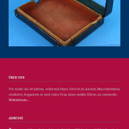
ÜBER UNS
Vor mehr als 40 Jahren, während Hans Dötsch in Aachen Maschinenbau
studierte, begannen er und seine Frau Anne antike Uhren zu sammeln.
Weiterlesen...
ADRESSE