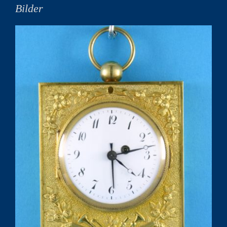
Bilder