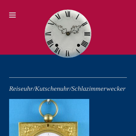
Reiseuhr/Kutschenuhr/Schlazimmerwecker